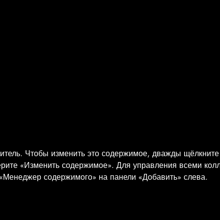
нитель. Чтобы изменить это содержимое, дважды щёлкните
ерите «Изменить содержимое». Для управления всеми кол
 «Менеджер содержимого» на панели «Добавить» слева.