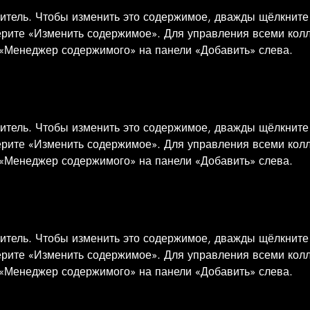
нитель. Чтобы изменить это содержимое, дважды щёлкните
ерите «Изменить содержимое». Для управления всеми кол
 «Менеджер содержимого» на панели «Добавить» слева.
нитель. Чтобы изменить это содержимое, дважды щёлкните
ерите «Изменить содержимое». Для управления всеми кол
 «Менеджер содержимого» на панели «Добавить» слева.
нитель. Чтобы изменить это содержимое, дважды щёлкните
ерите «Изменить содержимое». Для управления всеми кол
 «Менеджер содержимого» на панели «Добавить» слева.