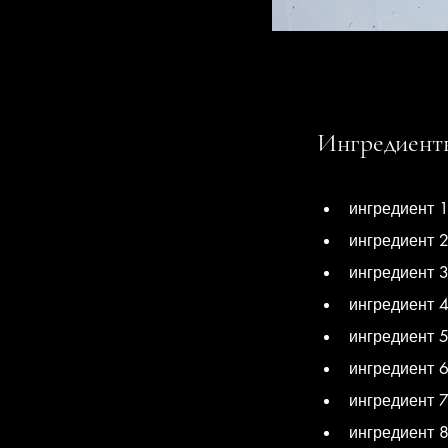
Ингредиент
ингредиент 
ингредиент 
ингредиент 
ингредиент 
ингредиент 
ингредиент 
ингредиент 
ингредиент 