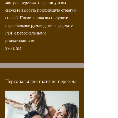
минусы переезда за границу и вы
сможете выбрать подходящую страну и
способ. После звонка вы получите
персональное руководство в формате
PDF с персональными
рекомендациями.
$70 USD
Персональная стратегия переезда