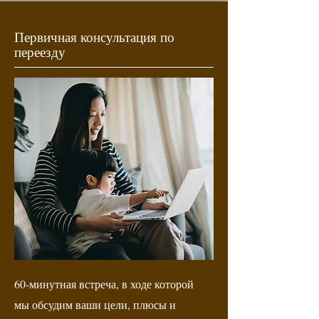
Первичная консультация по
переезду
60-минутная встреча, в ходе которой
мы обсудим ваши цели, плюсы и