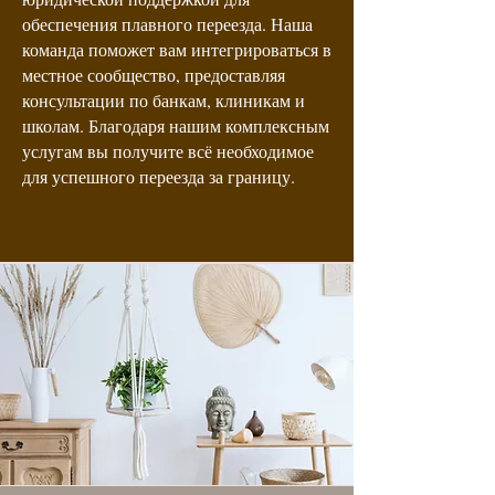
обеспечения плавного переезда. Наша
команда поможет вам интегрироваться в
местное сообщество, предоставляя
консультации по банкам, клиникам и
школам. Благодаря нашим комплексным
услугам вы получите всё необходимое
для успешного переезда за границу.