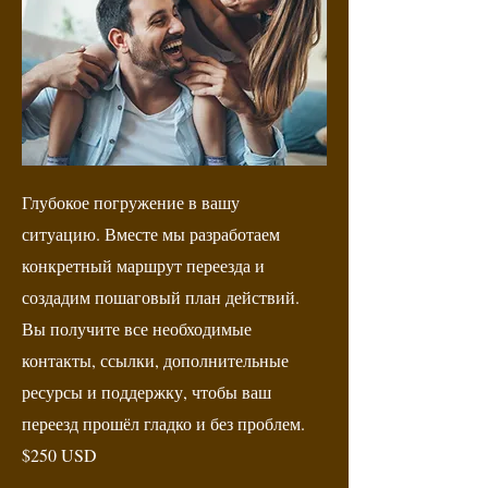
Глубокое погружение в вашу
ситуацию. Вместе мы разработаем
конкретный маршрут переезда и
создадим пошаговый план действий.
Вы получите все необходимые
контакты, ссылки, дополнительные
ресурсы и поддержку, чтобы ваш
переезд прошёл гладко и без проблем.
$250 USD