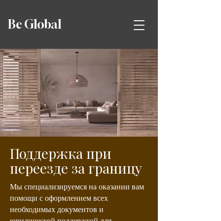
Be Global
Поддержка при
переезде за границу
Мы специализируемся на оказании вам
помощи с оформлением всех
необходимых документов и
юридической поддержкой для