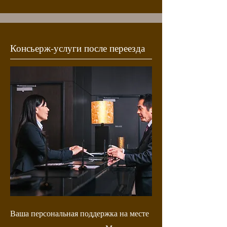
Консьерж-услуги после переезда
Ваша персональная поддержка на месте