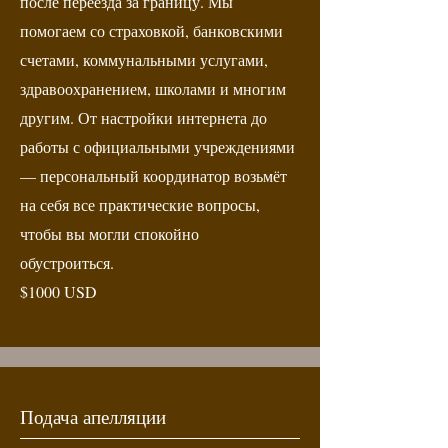
после переезда за границу. Мы
помогаем со страховкой, банковскими
счетами, коммунальными услугами,
здравоохранением, школами и многим
другим. От настройки интернета до
работы с официальными учреждениями
— персональный координатор возьмёт
на себя все практические вопросы,
чтобы вы могли спокойно
обустроиться.
$1000 USD
Подача апелляции